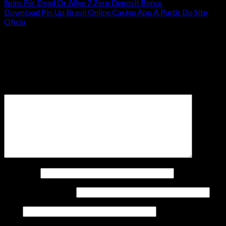
Spins Für Dead Or Alive 2 Zero Deposit Bonus
Download Pin Up Brasil️ Online Casino App A Partir Do Site
Oficia
Deja una respuesta
Tu dirección de correo electrónico no será publicada.
Los
campos obligatorios están marcados con
*
Comentario
*
Nombre
*
Correo electrónico
*
Web